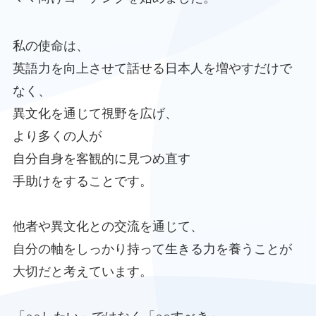
私の使命は、
英語力を向上させて話せる日本人を増やすだけで
なく、
異文化を通じて視野を広げ、
より多くの人が
自分自身を客観的に見つめ直す
手助けをすることです。
他者や異文化との交流を通じて、
自分の軸をしっかり持って生きる力を養うことが
大切だと考えています。