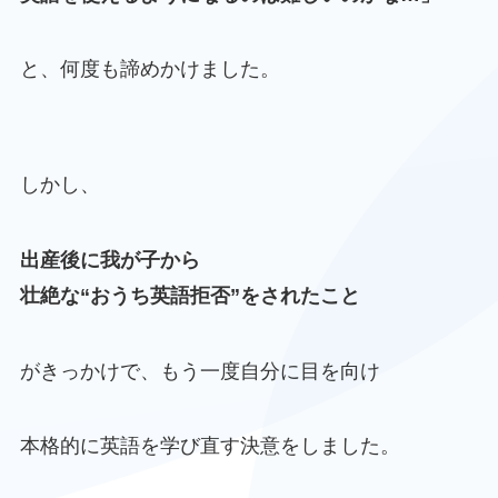
と、何度も諦めかけました。
しかし、
出産後に我が子から
壮絶な“おうち英語拒否”をされたこと
がきっかけで、もう一度自分に目を向け
本格的に英語を学び直す決意をしました。