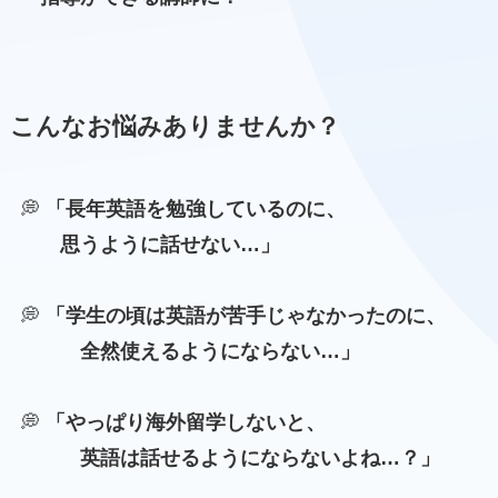
こんなお悩みありませんか？
💭
「長年英語を勉強しているのに、
思うように話せない…」
💭
「学生の頃は英語が苦手じゃなかったのに、
全然使えるようにならない…」
💭
「やっぱり海外留学しないと、
英語は話せるようにならないよね…？」