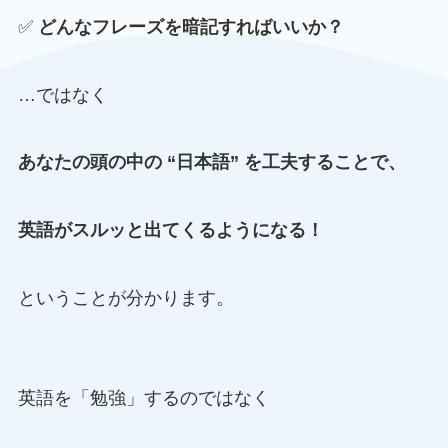
✅
どんなフレーズを暗記すればいいか？
…ではなく
あなたの頭の中の “日本語” を工夫することで、
英語がスルッと出てくるようになる！
ということが分かります。
英語を「勉強」するのではなく