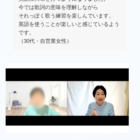
今では歌詞の意味を理解しながら
それっぽく歌う練習を楽しんでいます。
英語を使うことが楽しいと感じているよう
です。
（30代・自営業女性）