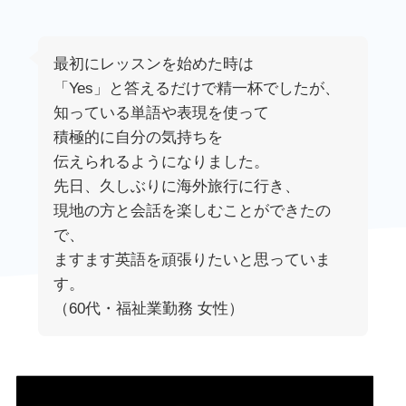
最初にレッスンを始めた時は
「Yes」と答えるだけで精一杯でしたが、
知っている単語や表現を使って
積極的に自分の気持ちを
伝えられるようになりました。
先日、久しぶりに海外旅行に行き、
現地の方と会話を楽しむことができたの
で、
ますます英語を頑張りたいと思っていま
す。
（60代・福祉業勤務 女性）