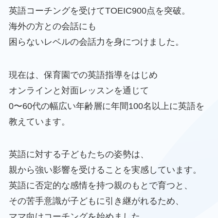
英語コーチングを受けてTOEIC900点を突破。
海外の方との会話にも
困らないレベルの会話力を身につけました。
現在は、保育園での英語指導をはじめ
オンラインと対面レッスンを通じて
0〜60代の幅広い年齢層に年間100名以上に英語を
教えています。
英語に対する子どもたちの姿勢は、
親から強い影響を受けることを実感しています。
英語に否定的な感情を持つ親のもとで育つと、
その苦手意識が子どもに引き継がれるため、
ママ向けコーチングを始めました。