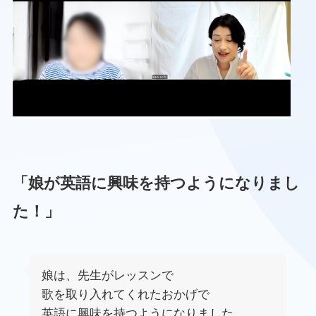
「娘が
英語に興味を持つようになりまし
た！」
娘は、先生がレッスンで
歌を取り入れてくれたおかげで
英語に興味を持つようになりました。