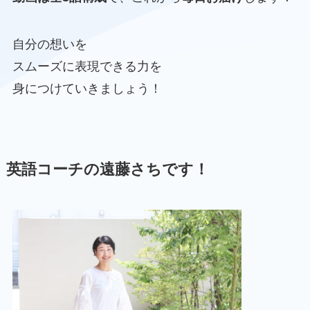
自分の想いを
スムーズに表現できる力を
身につけていきましょう！
英語コーチの遠藤さちです！