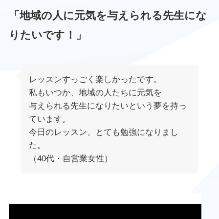
「地域の人に元気を与えられる先生にな
りたいです！」
レッスンすっごく楽しかったです。
私もいつか、地域の人たちに元気を
与えられる先生になりたいという夢を持っ
ています。
今日のレッスン、とても勉強になりまし
た。
（40代・自営業女性）