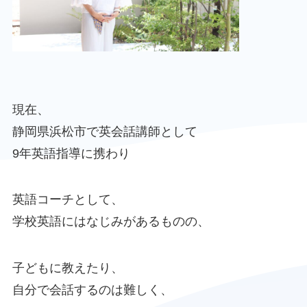
現在、
静岡県浜松市で英会話講師として
9年英語指導に携わり
英語コーチとして、
学校英語にはなじみがあるものの、
子どもに教えたり、
自分で会話するのは難しく、