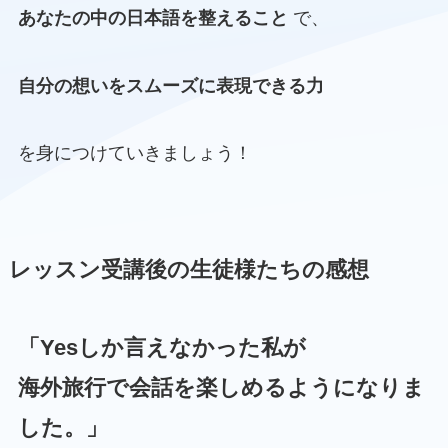
あなたの中の日本語を整えること
で、
自分の想いをスムーズに表現できる力
を身につけていきましょう！
レッスン受講後の生徒様たちの感想
「Yesしか言えなかった私が
海外旅行で会話を楽しめるようになりま
した。」