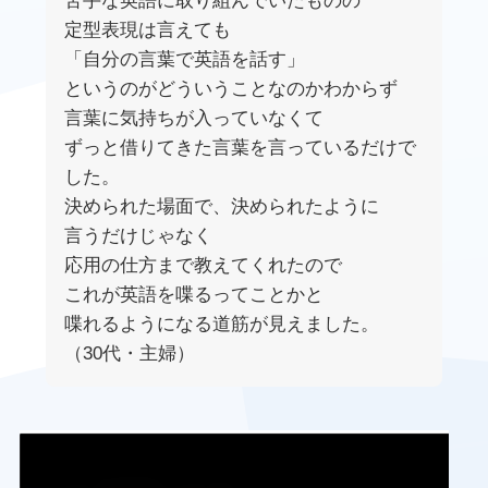
苦手な英語に取り組んでいたものの
定型表現は言えても
「自分の言葉で英語を話す」
というのがどういうことなのかわからず
言葉に気持ちが入っていなくて
ずっと借りてきた言葉を言っているだけで
した。
決められた場面で、決められたように
言うだけじゃなく
応用の仕方まで教えてくれたので
これが英語を喋るってことかと
喋れるようになる道筋が見えました。
（30代・主婦）