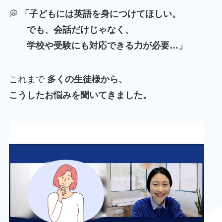
💭
「子どもには英語を身につけてほしい。
でも、会話だけじゃなく、
学校や受験にも対応できる力が必要…」
これまで
多くの生徒様から、
こうしたお悩みを聞いてきました。