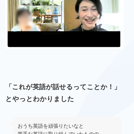
「これが英語が話せるってことか！」
とやっとわかりました
おうち英語を頑張りたいなと