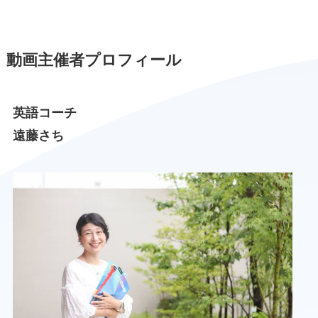
動画主催者プロフィール
英語コーチ
遠藤さち