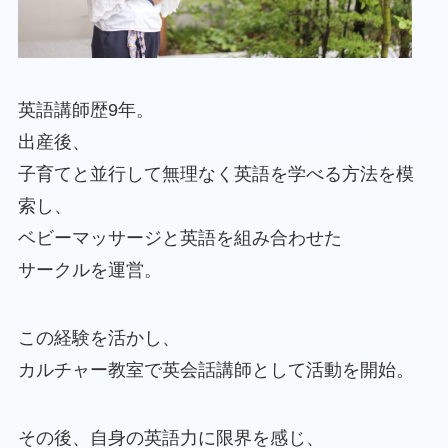
英語講師歴9年。
出産後、
子育てと並行して無理なく英語を学べる方法を模
索し、
ベビーマッサージと英語を組み合わせた
サークルを運営。
この経験を活かし、
カルチャー教室で英会話講師として活動を開始。
その後、自身の英語力に限界を感じ、