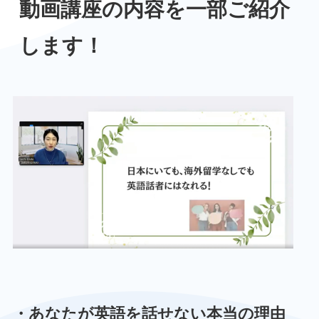
動画講座の内容を一部ご紹介
します！
・あなたが英語を話せない本当の理由