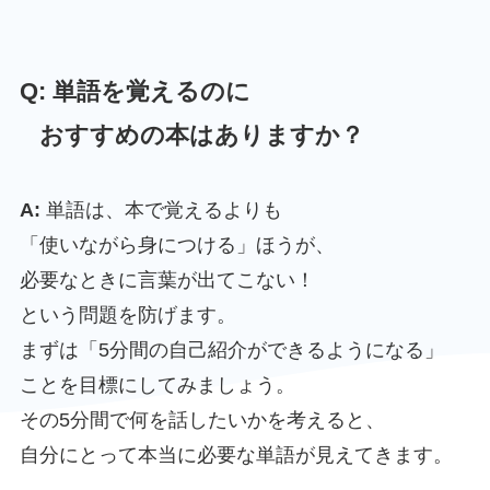
Q: 単語を覚えるのに
おすすめの本はありますか？
A:
単語は、本で覚えるよりも
「使いながら身につける」ほうが、
必要なときに言葉が出てこない！
という問題を防げます。
まずは「5分間の自己紹介ができるようになる」
ことを目標にしてみましょう。
その5分間で何を話したいかを考えると、
自分にとって本当に必要な単語が見えてきます。