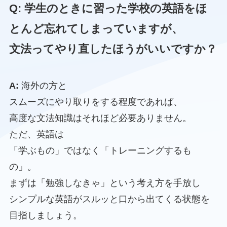
Q: 学生のときに習った学校の英語をほ
とんど忘れてしまっていますが、
文法ってやり直したほうがいいですか？
A:
海外の方と
スムーズにやり取りをする程度であれば、
高度な文法知識はそれほど必要ありません。
ただ、英語は
「学ぶもの」ではなく「トレーニングするも
の」。
まずは「勉強しなきゃ」という考え方を手放し
シンプルな英語がスルッと口から出てくる状態を
目指しましょう。