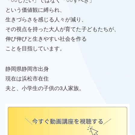
「○○したい」ではなく「○○すべき」
という価値観に縛られ、
生きづらさを感じる人々が減り、
その視点を持った大人が育てた子どもたちが、
伸び伸びと生きやすい社会を作る
ことを目指しています。
静岡県静岡市出身
現在は浜松市在住
夫と、小学生の子供の3人家族。