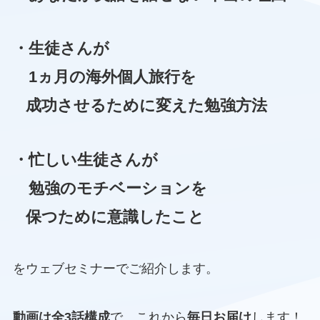
・生徒さんが
1ヵ月の海外個人旅行を
成功させるために変えた勉強方法
・忙しい生徒さんが
勉強のモチベーションを
保つために意識したこと
をウェブセミナーでご紹介します。
動画は全3話構成
で、これから
毎日お届け
します！