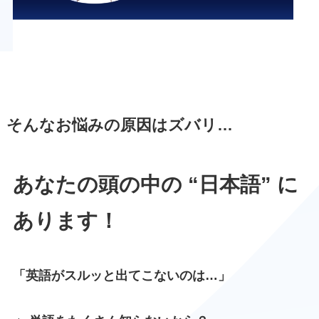
そんなお悩みの原因はズバリ…
あなたの頭の中の “日本語” に
あります！
「英語がスルッと出てこないのは…」