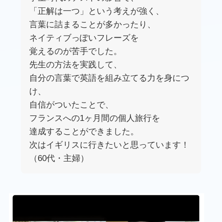
「正解は一つ」という考えが強く、
言葉に詰まることが多かったり、
ネイティブっぽいフレーズを
覚えるのが苦手でした。
先生の方法を実践して、
自分の言葉で英語を組み立てる力を身につ
け、
自信がついたことで、
フランスへの1ヶ月間の個人旅行を
達成することができました。
次はイギリスに行きたいと思っています！
（60代・主婦）