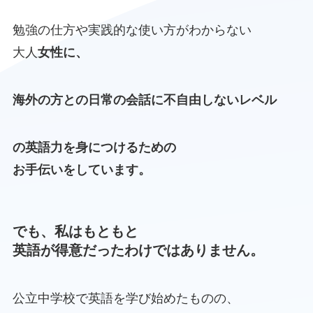
勉強の仕方や実践的な使い方がわからない
大人
女性に、
海外の方との日常の会話に不自由しないレベル
の英語力を身につけるための
お手伝いをしています。
でも、私はもともと
英語が得意だったわけではありません。
公立中学校で英語を学び始めたものの、