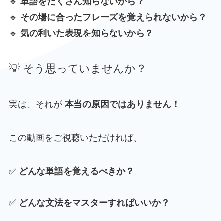
🔹
単語をたくさん知らないから？
🔹
その場に合ったフレーズを覚えられないから？
🔹
気の利いた表現を知らないから？
💡 そう思っていませんか？
実は、それが
本当の原因ではありません！
この動画をご視聴いただければ、
✅
どんな単語を覚えるべきか？
✅
どんな文法をマスターすればいいか？