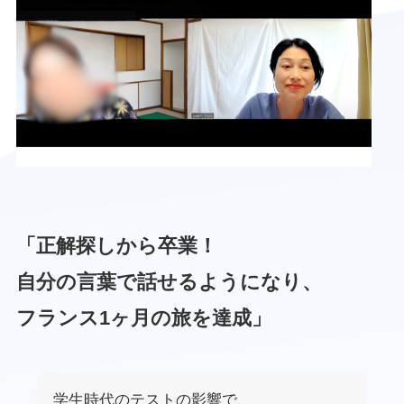
「正解探しから卒業！
自分の言葉で話せるようになり、
フランス1ヶ月の旅を達成」
学生時代のテストの影響で、