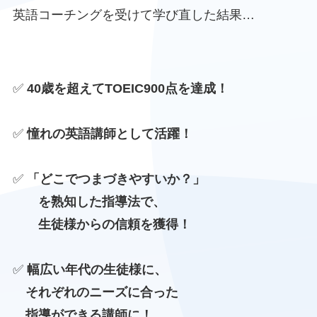
英語コーチングを受けて学び直した結果…
✅
40歳を超えてTOEIC900点を達成！
✅
憧れの英語講師として活躍！
✅
「どこでつまづきやすいか？」
を熟知した指導法で、
生徒様からの信頼を獲得！
✅
幅広い年代の生徒様に、
それぞれのニーズに合った
指導ができる講師に！