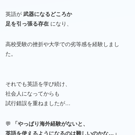
英語が
武器になるどころか
足を引っ張る存在
になり、
高校受験の挫折や大学での劣等感を経験しまし
た。
それでも英語を学び続け、
社会人になってからも
試行錯誤を重ねましたが…
💬
「やっぱり海外経験がないと、
英語を使えるようになるのは難しいのかな…」