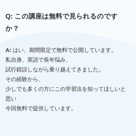
Q: この講座は無料で見られるのです
か？
A:
はい、期間限定で無料で公開しています。
私自身、英語で長年悩み、
試行錯誤しながら乗り越えてきました。
その経験から、
少しでも多くの方にこの学習法を知ってほしいと
思い
今回無料で提供しています。